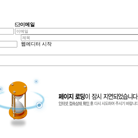
이메일
웹에디터 시작