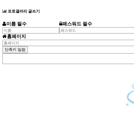
포토갤러리 글쓰기
이름 필수
패스워드 필수
홈페이지
단축키 일람