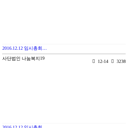
2016.12.12 임시총회…
19
사단법인 나눔복지
12-14
3238
2016.12.12 임시총회…