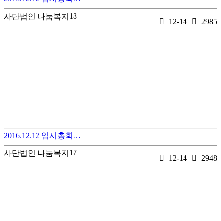
18
사단법인 나눔복지
12-14
2985
2016.12.12 임시총회…
17
사단법인 나눔복지
12-14
2948