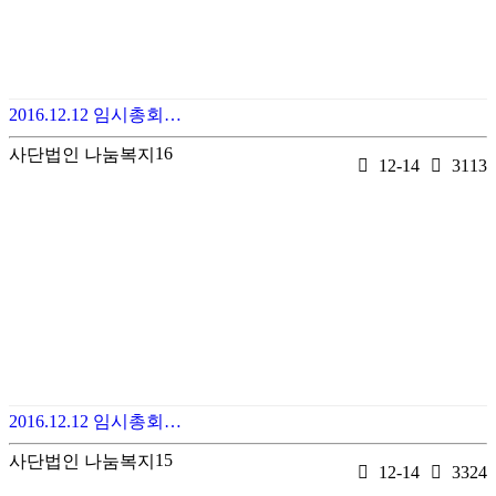
2016.12.12 임시총회…
16
사단법인 나눔복지
12-14
3113
2016.12.12 임시총회…
15
사단법인 나눔복지
12-14
3324