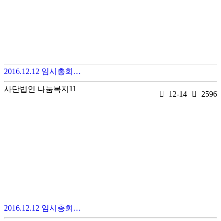
2016.12.12 임시총회…
11
사단법인 나눔복지
12-14
2596
2016.12.12 임시총회…