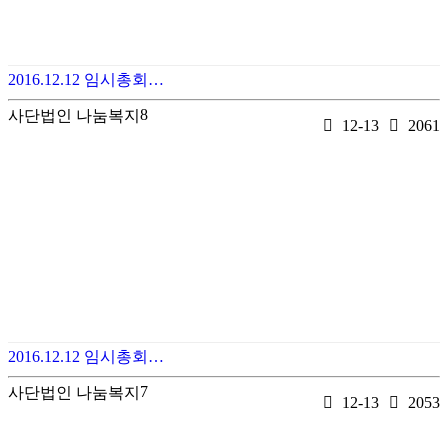
2016.12.12 임시총회…
8
사단법인 나눔복지
12-13
2061
2016.12.12 임시총회…
7
사단법인 나눔복지
12-13
2053