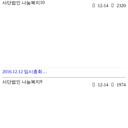
10
사단법인 나눔복지
12-14
2320
2016.12.12 임시총회…
9
사단법인 나눔복지
12-14
1974