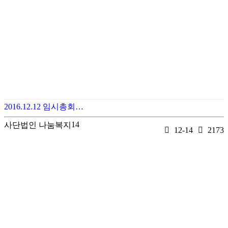
2016.12.12 임시총회…
14
사단법인 나눔복지
12-14
2173