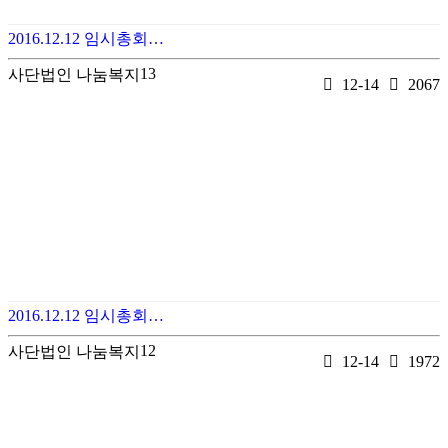
2016.12.12 임시총회…
13
사단법인 나눔복지
12-14
2067
2016.12.12 임시총회…
12
사단법인 나눔복지
12-14
1972